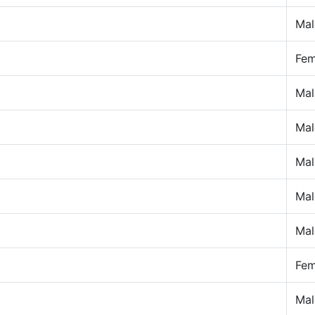
Mal
Fem
Mal
Mal
Mal
Mal
Mal
Fem
Mal