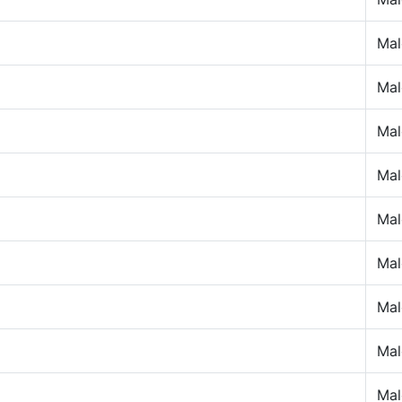
Mal
Mal
Mal
Mal
Mal
Mal
Mal
Mal
Mal