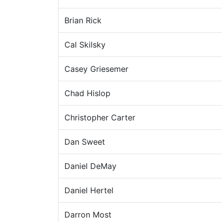
Brian Rick
Cal Skilsky
Casey Griesemer
Chad Hislop
Christopher Carter
Dan Sweet
Daniel DeMay
Daniel Hertel
Darron Most