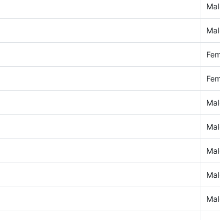
Mal
Mal
Fem
Fem
Mal
Mal
Mal
Mal
Mal