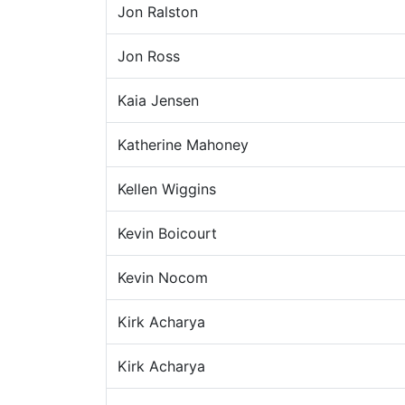
Jon Ralston
Jon Ross
Kaia Jensen
Katherine Mahoney
Kellen Wiggins
Kevin Boicourt
Kevin Nocom
Kirk Acharya
Kirk Acharya