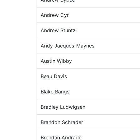
Andrew Cyr
Andrew Stuntz
Andy Jacques-Maynes
Austin Wibby
Beau Davis
Blake Bangs
Bradley Ludwigsen
Brandon Schrader
Brendan Andrade