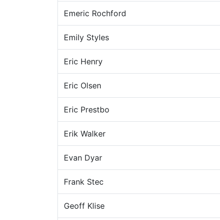
Emeric Rochford
Emily Styles
Eric Henry
Eric Olsen
Eric Prestbo
Erik Walker
Evan Dyar
Frank Stec
Geoff Klise