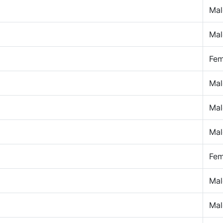
Mal
Mal
Fem
Mal
Mal
Mal
Fem
Mal
Mal