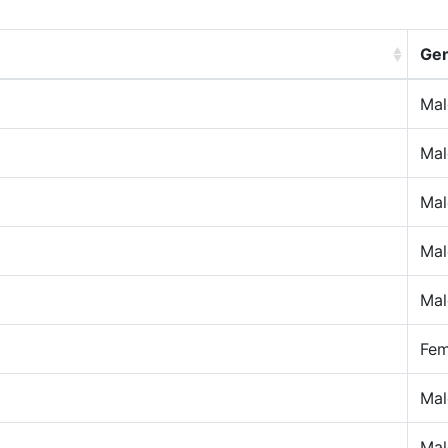
Ge
Mal
Mal
Mal
Mal
Mal
Fem
Mal
Mal