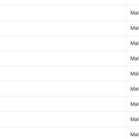
Mal
Mal
Mal
Mal
Mal
Mal
Mal
Mal
Mal