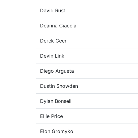
David Rust
Deanna Ciaccia
Derek Geer
Devin Link
Diego Argueta
Dustin Snowden
Dylan Bonsell
Ellie Price
Elon Gromyko