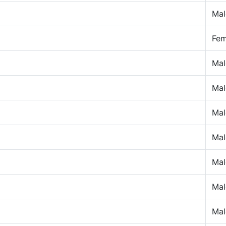
Mal
Fem
Mal
Mal
Mal
Mal
Mal
Mal
Mal